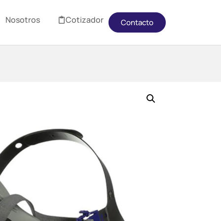
Nosotros
Cotizador
Contacto