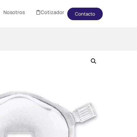
Nosotros
Cotizador
Contacto