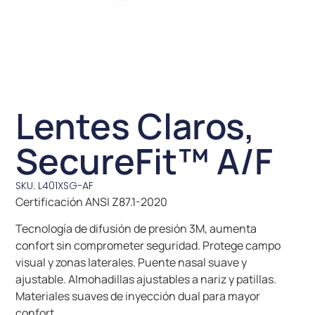
Lentes Claros,
SecureFit™ A/F
SKU: L401XSG-AF
Certificación ANSI Z87.1-2020
Tecnología de difusión de presión 3M, aumenta
confort sin comprometer seguridad. Protege campo
visual y zonas laterales. Puente nasal suave y
ajustable. Almohadillas ajustables a nariz y patillas.
Materiales suaves de inyección dual para mayor
confort.