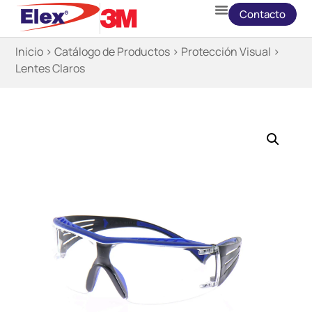
Contacto
Inicio
>
Catálogo de Productos
>
Protección Visual
>
Lentes Claros