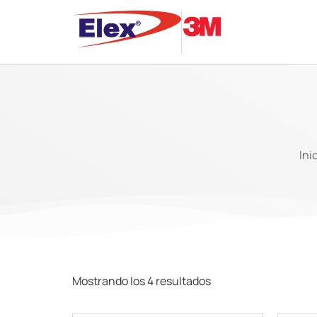
Ini
Mostrando los 4 resultados