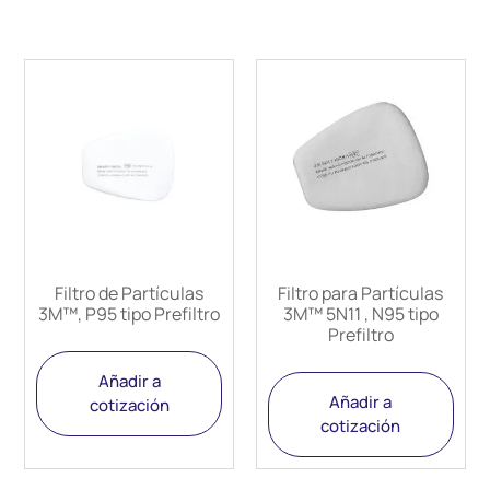
Filtro de Partículas
Filtro para Partículas
3M™, P95 tipo Prefiltro
3M™ 5N11 , N95 tipo
Prefiltro
Añadir a
Añadir a
cotización
cotización