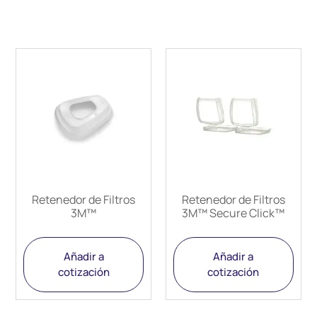
Retenedor de Filtros
Retenedor de Filtros
3M™
3M™ Secure Click™
Añadir a
Añadir a
cotización
cotización