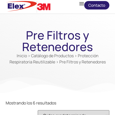
Contacto
Pre Filtros y
Retenedores
Inicio
>
Catálogo de Productos
>
Protección
Respiratoria Reutilizable
> Pre Filtros y Retenedores
Mostrando los 6 resultados